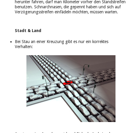
herunter fahren, darf man Kilometer vorher den Standstreifen
benutzen. Schnarchnasen, die gepennt haben und sich auf
Verzögerungsstreifen einfädeln möchten, müssen warten.
Stadt & Land
Bei Stau an einer Kreuzung gibt es nur ein korrektes
Verhalten: