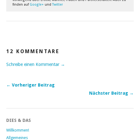
finden auf
Google+
und
Twitter
12 KOMMENTARE
Schreibe einen Kommentar →
← Vorheriger Beitrag
Nächster Beitrag →
DIES & DAS
Willkommen!
Allgemeines