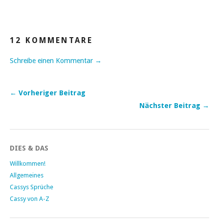
12 KOMMENTARE
Schreibe einen Kommentar →
← Vorheriger Beitrag
Nächster Beitrag →
DIES & DAS
Willkommen!
Allgemeines
Cassys Sprüche
Cassy von A-Z