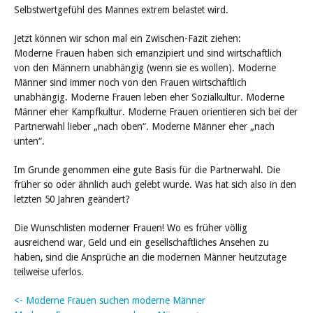
Selbstwertgefühl des Mannes extrem belastet wird.
Jetzt können wir schon mal ein Zwischen-Fazit ziehen:
Moderne Frauen haben sich emanzipiert und sind wirtschaftlich
von den Männern unabhängig (wenn sie es wollen). Moderne
Männer sind immer noch von den Frauen wirtschaftlich
unabhängig. Moderne Frauen leben eher Sozialkultur. Moderne
Männer eher Kampfkultur. Moderne Frauen orientieren sich bei der
Partnerwahl lieber „nach oben“. Moderne Männer eher „nach
unten“.
Im Grunde genommen eine gute Basis für die Partnerwahl. Die
früher so oder ähnlich auch gelebt wurde. Was hat sich also in den
letzten 50 Jahren geändert?
Die Wunschlisten moderner Frauen! Wo es früher völlig
ausreichend war, Geld und ein gesellschaftliches Ansehen zu
haben, sind die Ansprüche an die modernen Männer heutzutage
teilweise uferlos.
<- Moderne Frauen suchen moderne Männer